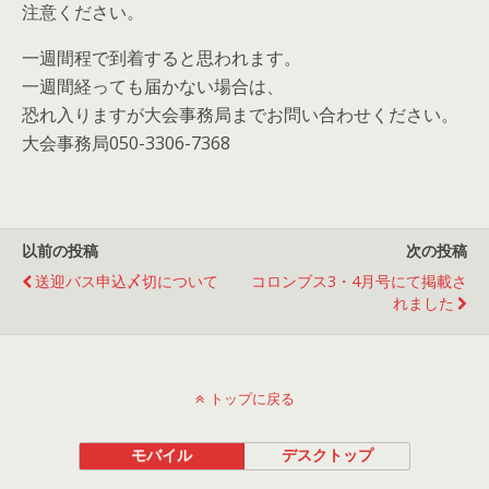
注意ください。
一週間程で到着すると思われます。
一週間経っても届かない場合は、
恐れ入りますが大会事務局までお問い合わせください。
大会事務局050-3306-7368
以前の投稿
次の投稿
送迎バス申込〆切について
コロンブス3・4月号にて掲載さ
れました
トップに戻る
モバイル
デスクトップ