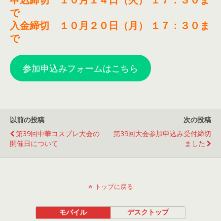
で
入金締切 １０月２０日（月） １７：３０ま
で
参加申込みフォームはこちら
以前の投稿
次の投稿
第39回中華コスプレ大会の
第39回大会参加申込み受付締切
開催日について
ました
トップに戻る
モバイル
デスクトップ