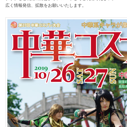
広く情報発信、拡散をお願いいたします。