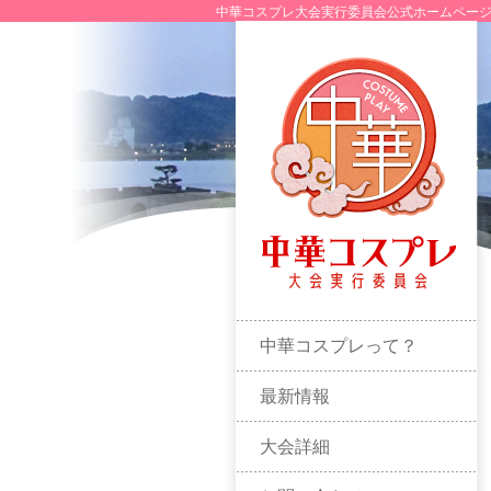
中華コスプレ大会実行委員会公式ホームページ
メインメニュー
中華コスプレって？
最新情報
大会詳細