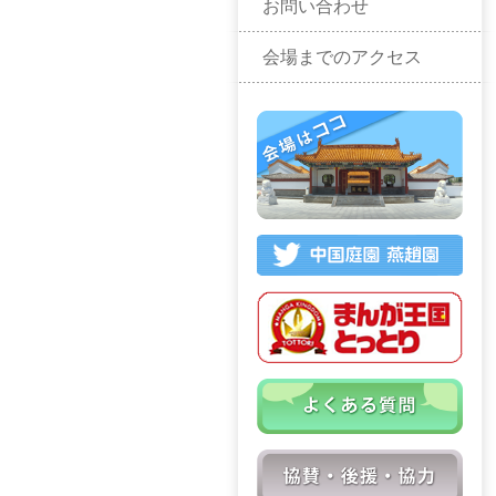
お問い合わせ
会場までのアクセス