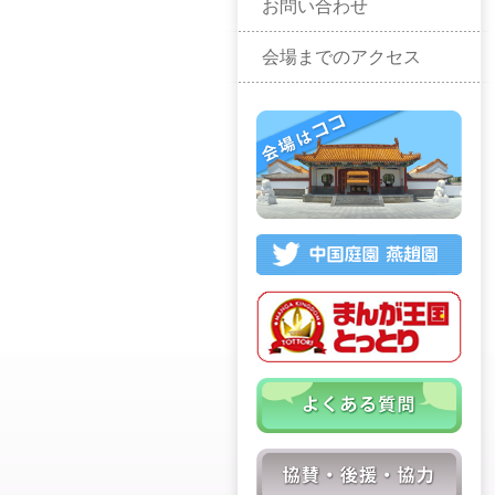
お問い合わせ
会場までのアクセス