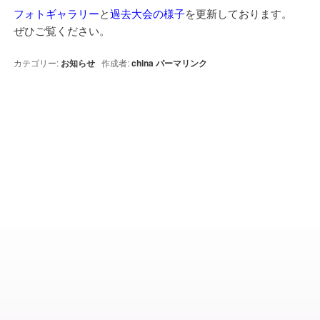
フォトギャラリー
と
過去大会の様子
を更新しております。
ぜひご覧ください。
カテゴリー:
お知らせ
作成者:
china
パーマリンク