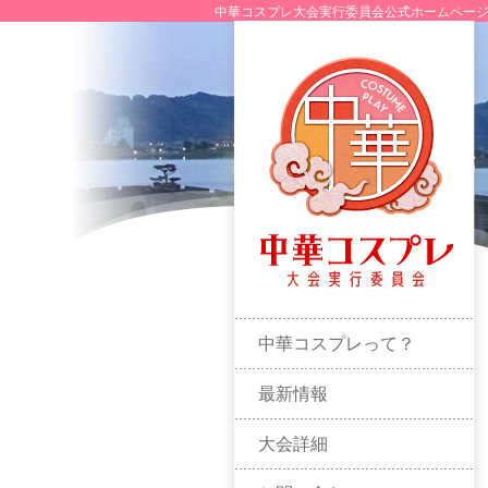
中華コスプレ大会実行委員会公式ホームページ
メインメニュー
中華コスプレって？
最新情報
大会詳細