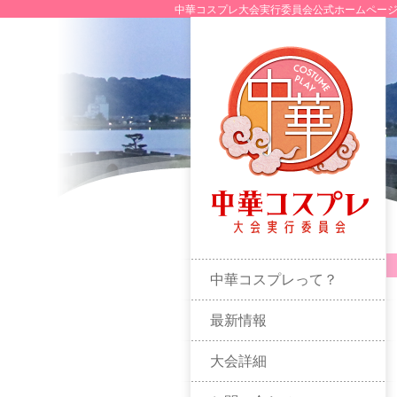
中華コスプレ大会実行委員会公式ホームページ
メインメニュー
中華コスプレって？
最新情報
大会詳細