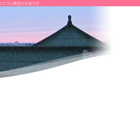
コスプレ限定の大会です。