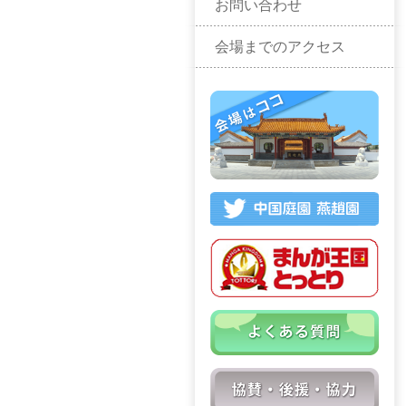
お問い合わせ
会場までのアクセス