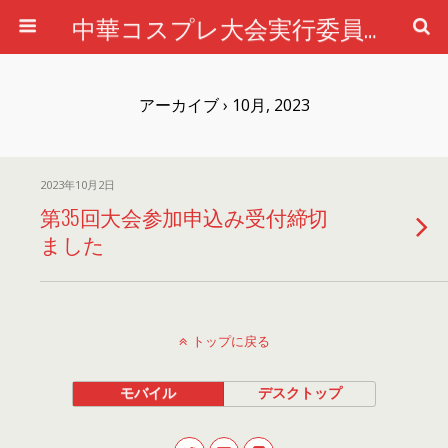
中華コスプレ大会実行委員会公式ホームページ
アーカイブ › 10月, 2023
2023年10月2日
第35回大会参加申込み受付締切
ました
トップに戻る
モバイル
デスクトップ