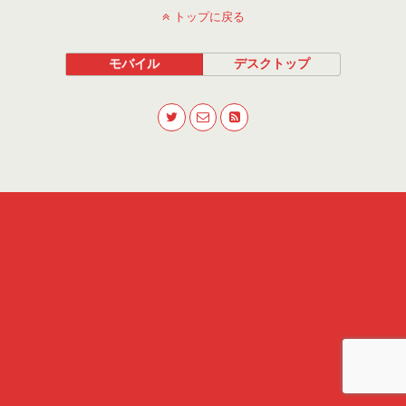
トップに戻る
モバイル
デスクトップ