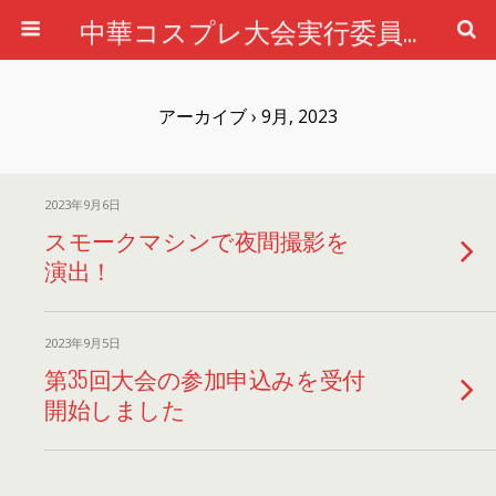
中華コスプレ大会実行委員会公式ホームページ
アーカイブ › 9月, 2023
2023年9月6日
スモークマシンで夜間撮影を
演出！
2023年9月5日
第35回大会の参加申込みを受付
開始しました