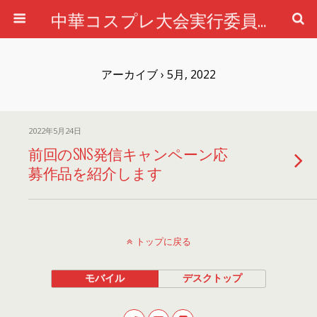
中華コスプレ大会実行委員会公式ホームページ
アーカイブ › 5月, 2022
2022年5月24日
前回のSNS発信キャンペーン応
募作品を紹介します
トップに戻る
モバイル
デスクトップ