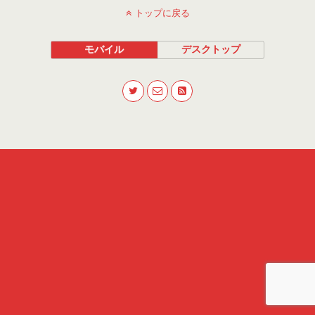
トップに戻る
モバイル
デスクトップ