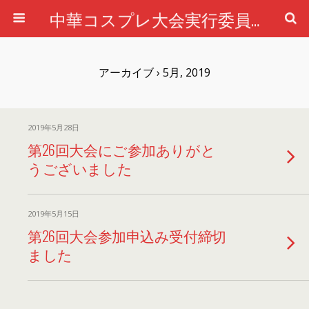
中華コスプレ大会実行委員会公式ホームページ
アーカイブ › 5月, 2019
2019年5月28日
第26回大会にご参加ありがと
うございました
2019年5月15日
第26回大会参加申込み受付締切
ました