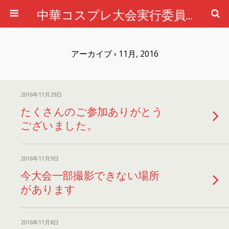
中華コスプレ大会実行委員会公式ホームページ
アーカイブ › 11月, 2016
2016年11月29日
たくさんのご参加ありがとう
ございました。
2016年11月9日
今大会一部撮影できない場所
があります
2016年11月8日